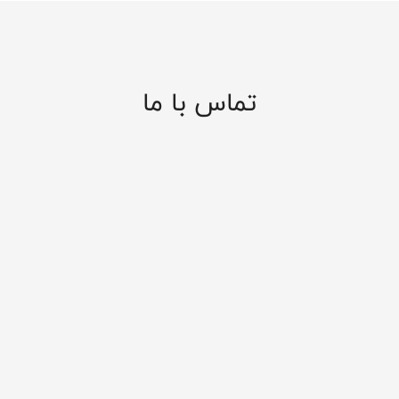
تماس با ما