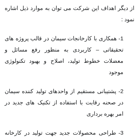
از ديگر اهداف اين شرکت می توان به موارد ذيل اشاره
نمود :
1-
همکاری با کارخانجات سيمان در قالب پروژه های
تحقيقاتی – کاربردی به منظور رفع مسائل و
معضلات خطوط توليد، اصلاح و بهبود تکنولوژی
موجود
2- پشتيبانی مستقيم از واحدهای توليد کننده سيمان
در صحنه رقابت با استفاده از تکنيک های جديد در
امر بهره برداری
3- طراحی محصولات جديد جهت توليد در کارخانه