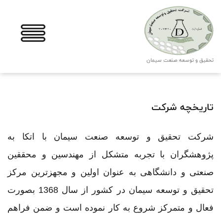
تحقیق و توسعه صنعت سیمان
تاریخچه شرکت
شرکت تحقیق و توسعه صنعت سیمان با اتکا به
پژوهشگران با تجربه متشکل از مهندسین و محققین
صنعتی و دانشگاهی به عنوان اولین و مجهزترین مرکز
تحقیق و توسعه سیمان در کشور از سال 1368 بصورت
فعال و متمرکز شروع به کار نموده است و ضمن فراهم