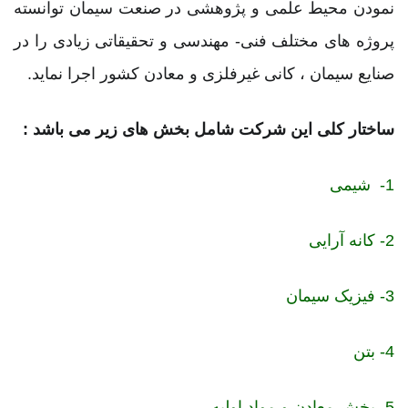
نمودن محیط علمی و پژوهشی در صنعت سیمان توانسته
پروژه های مختلف فنی- مهندسی و تحقیقاتی زیادی را در
صنایع سیمان ، کانی غیرفلزی و معادن کشور اجرا نماید.
ساختار کلی این شرکت شامل بخش های زیر می باشد :
1- شیمی
2- کانه آرایی
3- فیزیک سیمان
4- بتن
5- بخش معادن و مواد اولیه