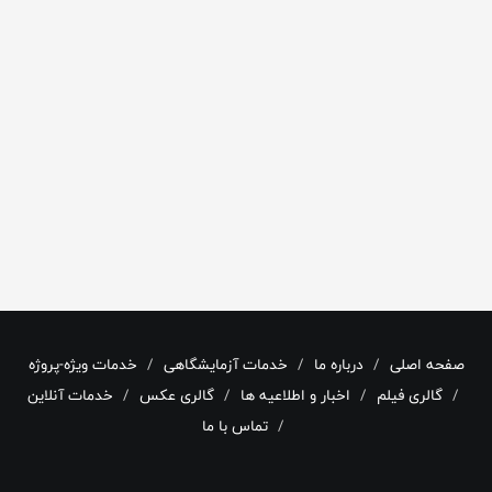
صفحه اصلی
درباره ما
خدمات آزمایشگاهی
خدمات ویژه-پروژه
گالری فیلم
اخبار و اطلاعیه ها
گالری عکس
خدمات آنلاین
تماس با ما