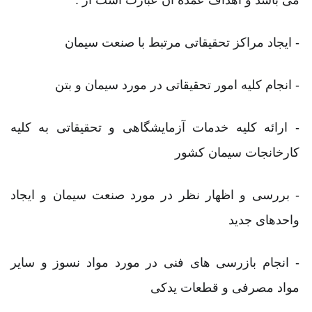
می باشد و اهداف عمده آن عبارت است از :
- ايجاد مراکز تحقيقاتی مرتبط با صنعت سيمان
- انجام کليه امور تحقيقاتی در مورد سيمان و بتن
- ارائه کليه خدمات آزمايشگاهی و تحقيقاتی به کليه
کارخانجات سيمان کشور
- بررسی و اظهار نظر در مورد صنعت سيمان و ايجاد
واحدهای جديد
- انجام بازرسی های فنی در مورد مواد نسوز و ساير
مواد مصرفی و قطعات يدکی