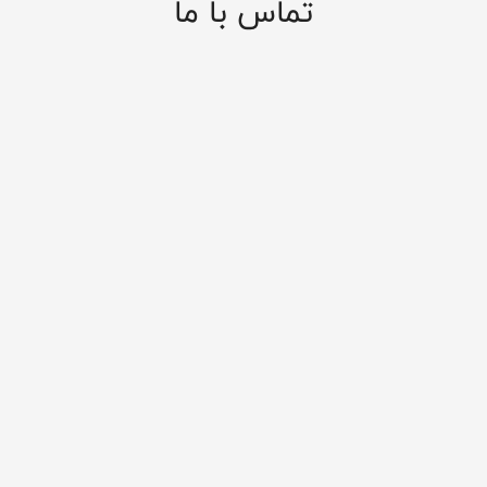
تماس با ما