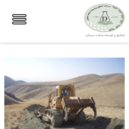
تحقیق و توسعه صنعت سیمان