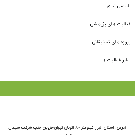
بازرسی نسوز
فعالیت های پژوهشی
پروژه های تحقیقاتی
سایر فعالیت ها
آدرس:
استان البرز کیلومتر 80 اتوبان تهران-قزوین جنب شرکت سیمان