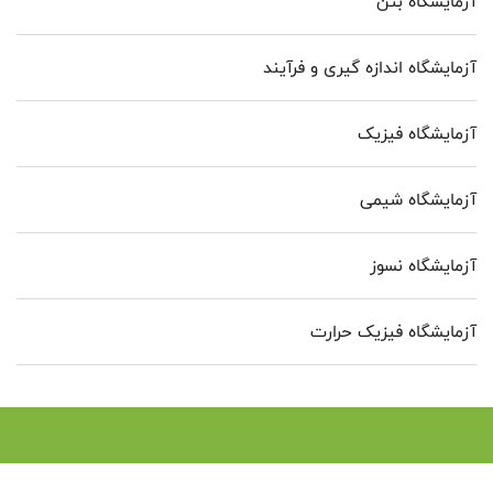
آزمایشگاه بتن
آزمایشگاه اندازه گیری و فرآیند
آزمایشگاه فیزیک
آزمایشگاه شیمی
آزمایشگاه نسوز
آزمایشگاه فیزیک حرارت