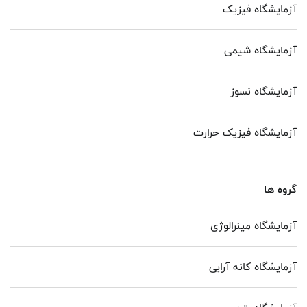
آزمایشگاه فیزیک
آزمایشگاه شیمی
آزمایشگاه نسوز
آزمایشگاه فیزیک حرارت
گروه ها
آزمایشگاه مینرالوژی
آزمایشگاه کانه آرایی