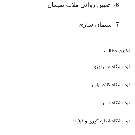
6- تعيين روانی ملات سيمان
7- سيمان سازی
آخرین مطالب
آزمایشگاه مینرالوژی
آزمایشگاه کانه آرایی
آزمایشگاه بتن
آزمایشگاه اندازه گیری و فرآیند