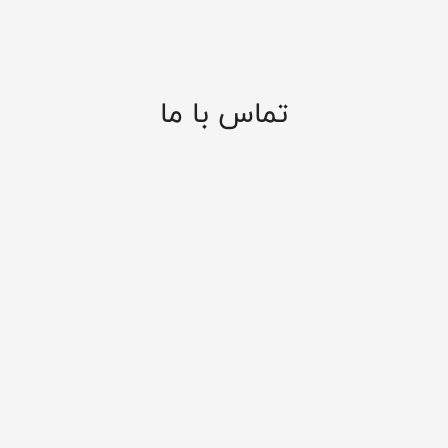
تماس با ما