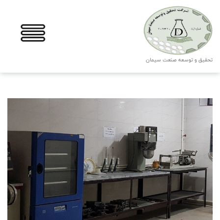
تحقیق و توسعه صنعت سیمان