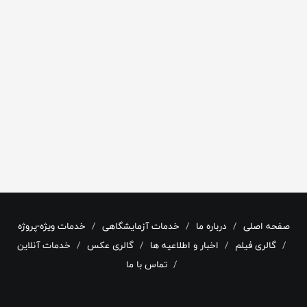
صفحه اصلی
درباره ما
خدمات آزمایشگاهی
خدمات ویژه-پروژه
گالری فیلم
اخبار و اطلاعیه ها
گالری عکس
خدمات آنلاین
تماس با ما